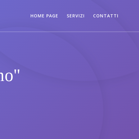
HOME PAGE
SERVIZI
CONTATTI
no"