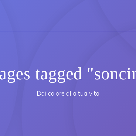
ages tagged "sonci
Dai colore alla tua vita